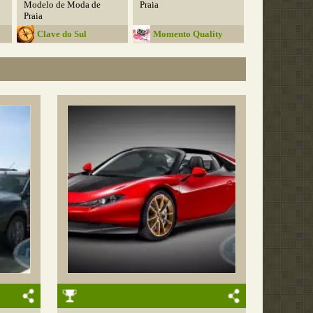
Modelo de Moda de
Praia
Praia
Clave do Sul
Momento Quality